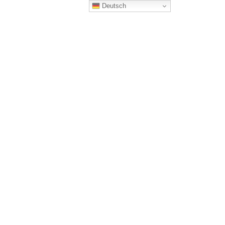
Deutsch