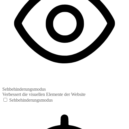
Sehbehinderungsmodus
Verbessert die visuellen Elemente der Website
Sehbehinderungsmodus