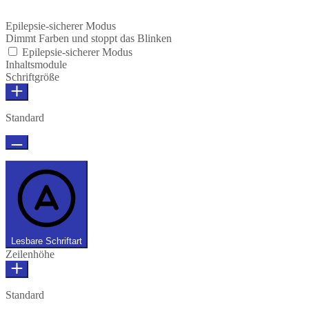
Epilepsie-sicherer Modus
Dimmt Farben und stoppt das Blinken
Epilepsie-sicherer Modus
Inhaltsmodule
Schriftgröße
Standard
Lesbare Schriftart
Zeilenhöhe
Standard