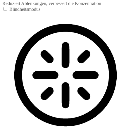
Reduziert Ablenkungen, verbessert die Konzentration
Blindheitsmodus