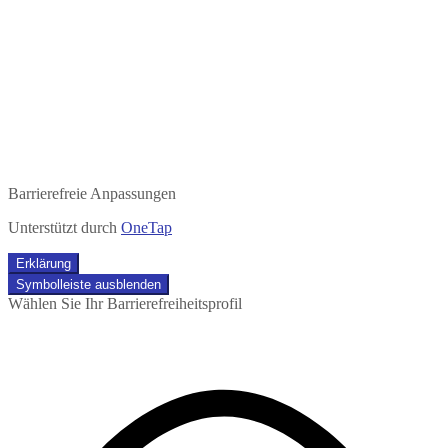
Barrierefreie Anpassungen
Unterstützt durch
OneTap
Erklärung
Symbolleiste ausblenden
Wählen Sie Ihr Barrierefreiheitsprofil