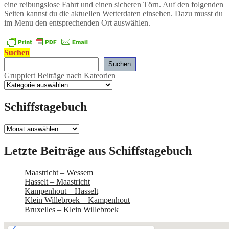
eine reibungslose Fahrt und einen sicheren Törn. Auf den folgenden
Seiten kannst du die aktuellen Wetterdaten einsehen. Dazu musst du
im Menu den entsprechenden Ort auswählen.
Suchen
Suchen
Gruppiert Beiträge nach Kateorien
Schiffstagebuch
Schiffstagebuch
Letzte Beiträge aus Schiffstagebuch
Maastricht – Wessem
Hasselt – Maastricht
Kampenhout – Hasselt
Klein Willebroek – Kampenhout
Bruxelles – Klein Willebroek