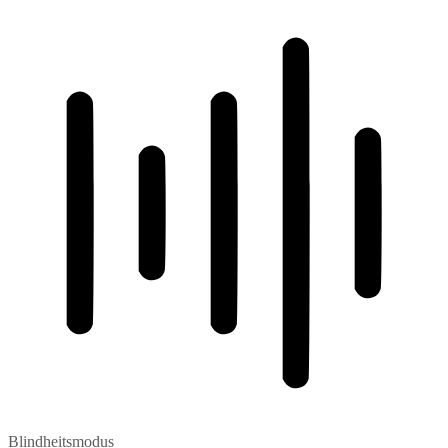
Blindheitsmodus