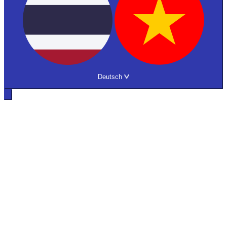
Deutsch