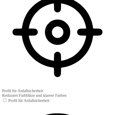
Profil für Anfallsicherheit
Reduziert Farbblitze und klarere Farben
Profil für Anfallsicherheit