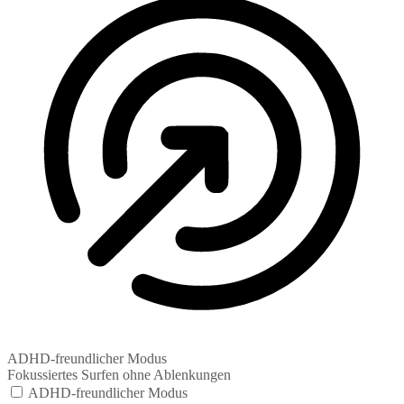
ADHD-freundlicher Modus
Fokussiertes Surfen ohne Ablenkungen
ADHD-freundlicher Modus