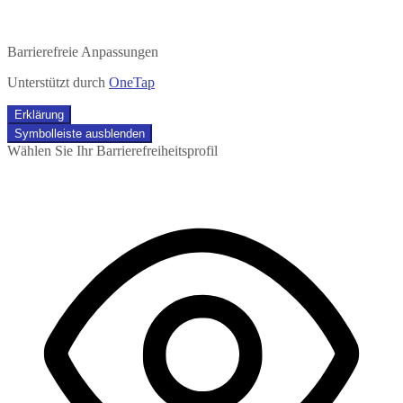
Barrierefreie Anpassungen
Unterstützt durch
OneTap
Erklärung
Symbolleiste ausblenden
Wählen Sie Ihr Barrierefreiheitsprofil