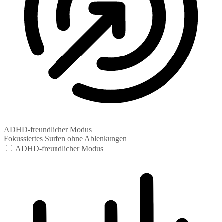
ADHD-freundlicher Modus
Fokussiertes Surfen ohne Ablenkungen
ADHD-freundlicher Modus