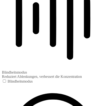
Blindheitsmodus
Reduziert Ablenkungen, verbessert die Konzentration
Blindheitsmodus