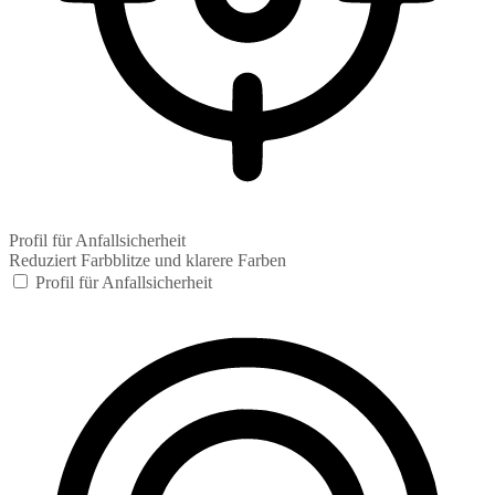
Profil für Anfallsicherheit
Reduziert Farbblitze und klarere Farben
Profil für Anfallsicherheit