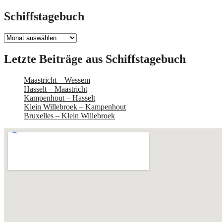
Schiffstagebuch
Schiffstagebuch
Letzte Beiträge aus Schiffstagebuch
Maastricht – Wessem
Hasselt – Maastricht
Kampenhout – Hasselt
Klein Willebroek – Kampenhout
Bruxelles – Klein Willebroek