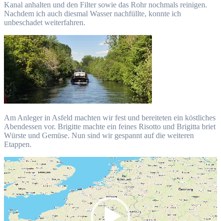
Kanal anhalten und den Filter sowie das Rohr nochmals reinigen.
Nachdem ich auch diesmal Wasser nachfüllte, konnte ich
unbeschadet weiterfahren.
Am Anleger in Asfeld machten wir fest und bereiteten ein köstliches
Abendessen vor. Brigitte machte ein feines Risotto und Brigitta briet
Würste und Gemüse. Nun sind wir gespannt auf die weiteren
Etappen.
Video-
Player