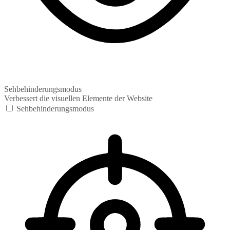
Sehbehinderungsmodus
Verbessert die visuellen Elemente der Website
Sehbehinderungsmodus