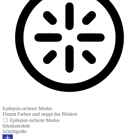
Epilepsie-sicherer Modus
Dimmt Farben und stoppt das Blinken
Epilepsie-sicherer Modus
Inhaltsmodule
Schriftgröße