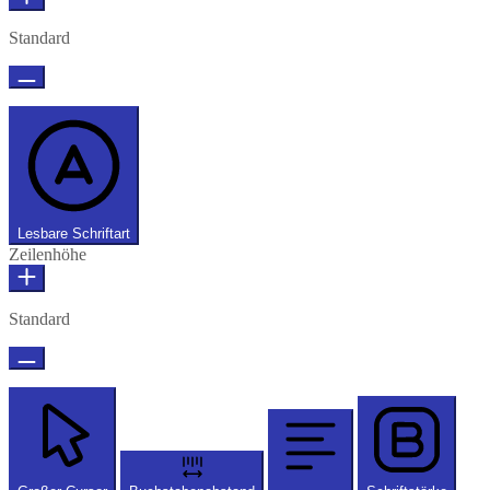
Standard
Lesbare Schriftart
Zeilenhöhe
Standard