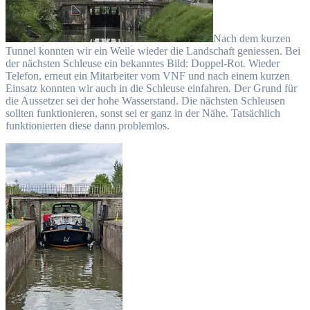
Nach dem kurzen
Tunnel konnten wir ein Weile wieder die Landschaft geniessen. Bei
der nächsten Schleuse ein bekanntes Bild: Doppel-Rot. Wieder
Telefon, erneut ein Mitarbeiter vom VNF und nach einem kurzen
Einsatz konnten wir auch in die Schleuse einfahren. Der Grund für
die Aussetzer sei der hohe Wasserstand. Die nächsten Schleusen
sollten funktionieren, sonst sei er ganz in der Nähe. Tatsächlich
funktionierten diese dann problemlos.