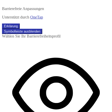
Barrierefreie Anpassungen
Unterstützt durch
OneTap
Erklärung
Symbolleiste ausblenden
Wählen Sie Ihr Barrierefreiheitsprofil