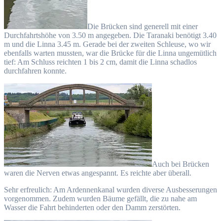
Die Brücken sind generell mit einer
Durchfahrtshöhe von 3.50 m angegeben. Die Taranaki benötigt 3.40
m und die Linna 3.45 m. Gerade bei der zweiten Schleuse, wo wir
ebenfalls warten mussten, war die Brücke für die Linna ungemütlich
tief: Am Schluss reichten 1 bis 2 cm, damit die Linna schadlos
durchfahren konnte.
Auch bei Brücken
waren die Nerven etwas angespannt. Es reichte aber überall.
Sehr erfreulich: Am Ardennenkanal wurden diverse Ausbesserungen
vorgenommen. Zudem wurden Bäume gefällt, die zu nahe am
Wasser die Fahrt behinderten oder den Damm zerstörten.