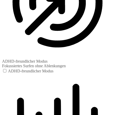
ADHD-freundlicher Modus
Fokussiertes Surfen ohne Ablenkungen
ADHD-freundlicher Modus