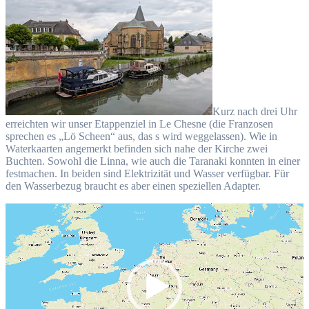
Kurz nach drei Uhr
erreichten wir unser Etappenziel in Le Chesne (die Franzosen
sprechen es „Lö Scheen“ aus, das s wird weggelassen). Wie in
Waterkaarten angemerkt befinden sich nahe der Kirche zwei
Buchten. Sowohl die Linna, wie auch die Taranaki konnten in einer
festmachen. In beiden sind Elektrizität und Wasser verfügbar. Für
den Wasserbezug braucht es aber einen speziellen Adapter.
Video-
Player