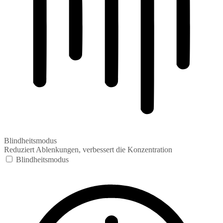
Blindheitsmodus
Reduziert Ablenkungen, verbessert die Konzentration
Blindheitsmodus