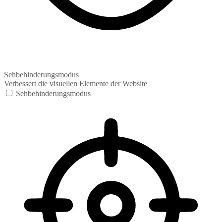
Sehbehinderungsmodus
Verbessert die visuellen Elemente der Website
Sehbehinderungsmodus