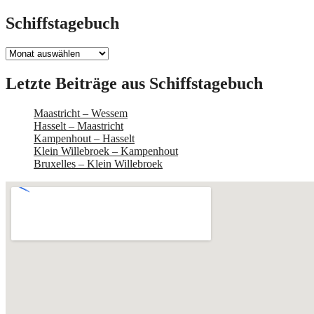
Schiffstagebuch
Schiffstagebuch
Letzte Beiträge aus Schiffstagebuch
Maastricht – Wessem
Hasselt – Maastricht
Kampenhout – Hasselt
Klein Willebroek – Kampenhout
Bruxelles – Klein Willebroek