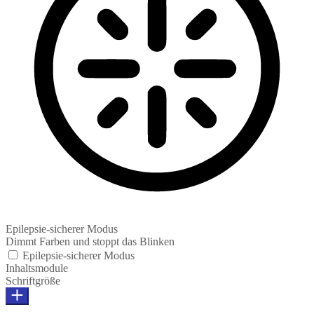
Epilepsie-sicherer Modus
Dimmt Farben und stoppt das Blinken
Epilepsie-sicherer Modus
Inhaltsmodule
Schriftgröße