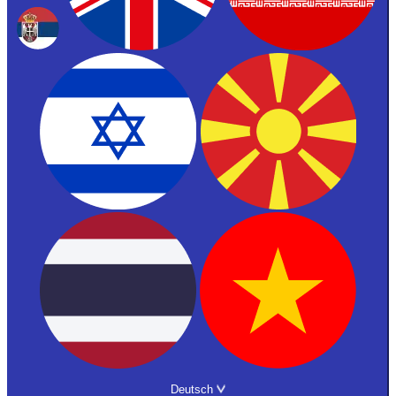
Deutsch