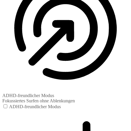
ADHD-freundlicher Modus
Fokussiertes Surfen ohne Ablenkungen
ADHD-freundlicher Modus