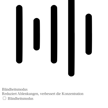
Blindheitsmodus
Reduziert Ablenkungen, verbessert die Konzentration
Blindheitsmodus