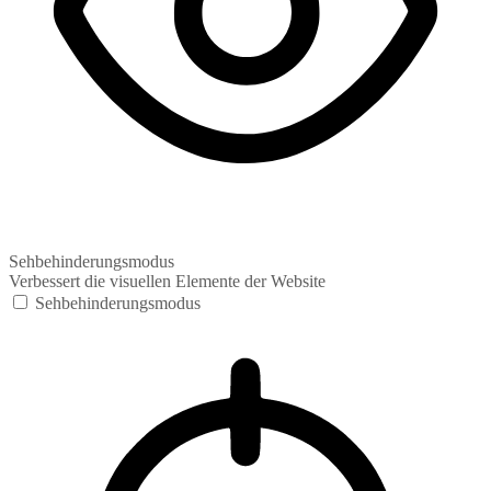
Sehbehinderungsmodus
Verbessert die visuellen Elemente der Website
Sehbehinderungsmodus