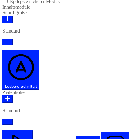
Epilepsie-sicherer Modus
Inhaltsmodule
Schriftgröße
Standard
Lesbare Schriftart
Zeilenhöhe
Standard