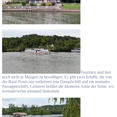
Touristen sind hier
noch nicht in Mengen zu bewältigen. Es gibt zwei Schiffe, die von
der Basis Poses aus verkehren (ein Dampfschiff und ein normales
Passagierschiff). Letzteres befährt die kleineren Arme der Seine, wo
normalerweise niemand hinkommt.