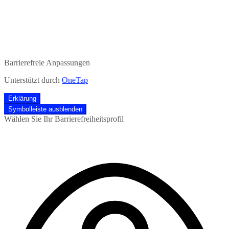
Barrierefreie Anpassungen
Unterstützt durch
OneTap
Erklärung
Symbolleiste ausblenden
Wählen Sie Ihr Barrierefreiheitsprofil