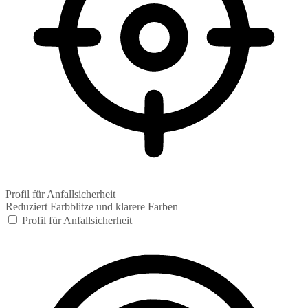
Profil für Anfallsicherheit
Reduziert Farbblitze und klarere Farben
Profil für Anfallsicherheit