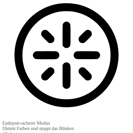
Epilepsie-sicherer Modus
Dimmt Farben und stoppt das Blinken