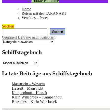
Cookie-Richtlinie
Home
Reisen mit der TARANAKI
Venables – Poses
Suchen
Suchen
Gruppiert Beiträge nach Kateorien
Schiffstagebuch
Schiffstagebuch
Letzte Beiträge aus Schiffstagebuch
Maastricht – Wessem
Hasselt – Maastricht
Kampenhout – Hasselt
Klein Willebroek – Kampenhout
Bruxelles – Klein Willebroek